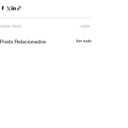
Posts Relacionados
Ver tudo