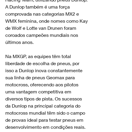
A Dunlop também é uma força 
comprovada nas categorias MX2 e 
WMX feminina, onde nomes como Kay 
de Wolf e Lotte van Drunen foram 
coroados campeões mundiais nos 
últimos anos.
Na MXGP, as equipes têm total 
liberdade de escolha de pneus, por 
isso a Dunlop inova constantemente 
sua linha de pneus Geomax para 
motocross, oferecendo aos pilotos 
uma vantagem competitiva em 
diversos tipos de pista. Os sucessos 
da Dunlop na principal categoria do 
motocross mundial têm sido o campo 
de provas ideal para testar pneus em 
desenvolvimento em condições reais. 