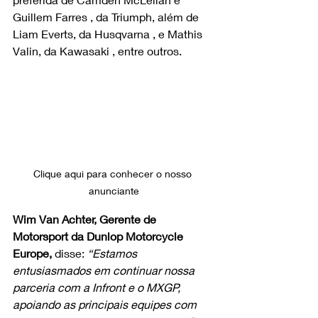
Guillem Farres , da Triumph, além de 
Liam Everts, da Husqvarna , e Mathis 
Valin, da Kawasaki , entre outros.
Clique aqui para conhecer o nosso 
anunciante
Wim Van Achter, Gerente de 
Motorsport da Dunlop Motorcycle 
Europe,
 disse: 
“Estamos 
entusiasmados em continuar nossa 
parceria com a Infront e o MXGP, 
apoiando as principais equipes com 