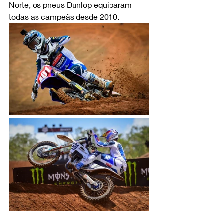
Norte, os pneus Dunlop equiparam 
todas as campeãs desde 2010.