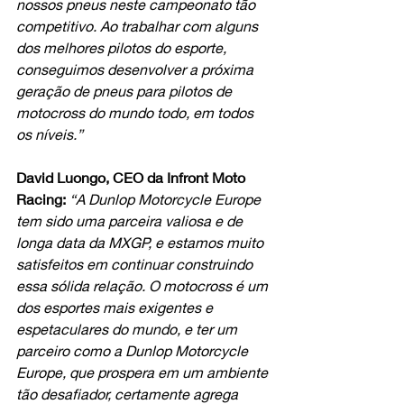
nossos pneus neste campeonato tão 
competitivo. Ao trabalhar com alguns 
dos melhores pilotos do esporte, 
conseguimos desenvolver a próxima 
geração de pneus para pilotos de 
motocross do mundo todo, em todos 
os níveis.”
David Luongo, CEO da Infront Moto 
Racing: 
“A Dunlop Motorcycle Europe 
tem sido uma parceira valiosa e de 
longa data da MXGP, e estamos muito 
satisfeitos em continuar construindo 
essa sólida relação. O motocross é um 
dos esportes mais exigentes e 
espetaculares do mundo, e ter um 
parceiro como a Dunlop Motorcycle 
Europe, que prospera em um ambiente 
tão desafiador, certamente agrega 