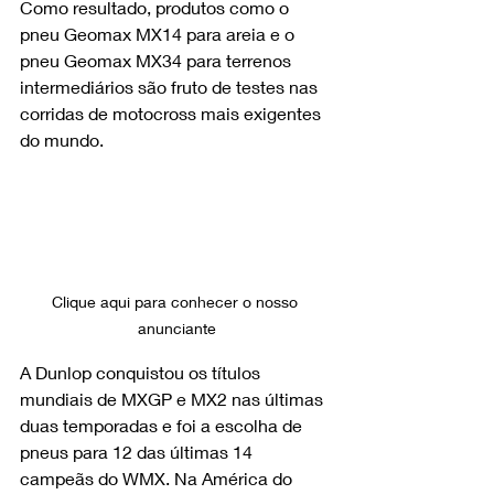
Como resultado, produtos como o 
pneu Geomax MX14 para areia e o 
pneu Geomax MX34 para terrenos 
intermediários são fruto de testes nas 
corridas de motocross mais exigentes 
do mundo.
Clique aqui para conhecer o nosso 
anunciante
A Dunlop conquistou os títulos 
mundiais de MXGP e MX2 nas últimas 
duas temporadas e foi a escolha de 
pneus para 12 das últimas 14 
campeãs do WMX. Na América do 