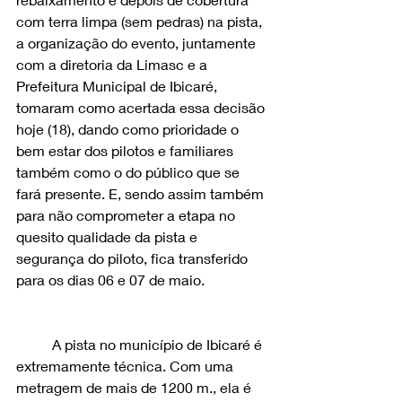
com terra limpa (sem pedras) na pista, 
a organização do evento, juntamente 
com a diretoria da Limasc e a 
Prefeitura Municipal de Ibicaré, 
tomaram como acertada essa decisão 
hoje (18), dando como prioridade o 
bem estar dos pilotos e familiares 
também como o do público que se 
fará presente. E, sendo assim também 
para não comprometer a etapa no 
quesito qualidade da pista e 
segurança do piloto, fica transferido 
para os dias 06 e 07 de maio.
	A pista no município de Ibicaré é 
extremamente técnica. Com uma 
metragem de mais de 1200 m., ela é 