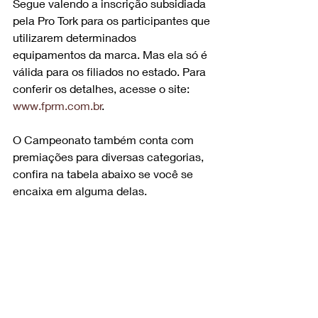
Segue valendo a inscrição subsidiada 
pela Pro Tork para os participantes que 
utilizarem determinados 
equipamentos da marca. Mas ela só é 
válida para os filiados no estado. Para 
conferir os detalhes, acesse o site: 
www.fprm.com.br
.
O Campeonato também conta com 
premiações para diversas categorias, 
confira na tabela abaixo se você se 
encaixa em alguma delas.