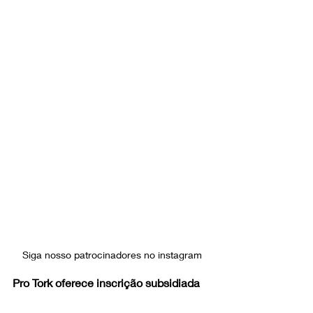
Siga nosso patrocinadores no instagram
Pro Tork oferece inscrição subsidiada