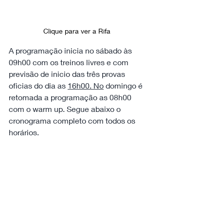
Clique para ver a Rifa 
A programação inicia no sábado às 
09h00 com os treinos livres e com 
previsão de inicio das três provas 
oficias do dia as 
16h00. No
 domingo é 
retomada a programação as 08h00 
com o warm up. Segue abaixo o 
cronograma completo com todos os 
horários.