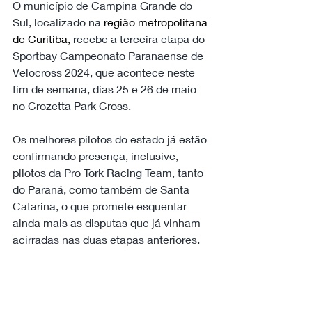
O município de Campina Grande do 
Sul, localizado na 
região metropolitana 
de Curitiba,
 recebe a terceira etapa do 
Sportbay Campeonato Paranaense de 
Velocross 2024, que acontece neste 
fim de semana, dias 25 e 26 de maio 
no Crozetta Park Cross.
Os melhores pilotos do estado já estão 
confirmando presença, inclusive, 
pilotos da Pro Tork Racing Team, tanto 
do Paraná, como também de Santa 
Catarina, o que promete esquentar 
ainda mais as disputas que já vinham 
acirradas nas duas etapas anteriores.