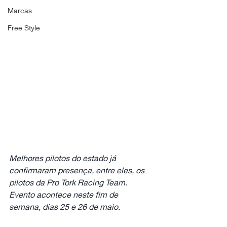
Marcas
Free Style
Melhores pilotos do estado já 
confirmaram presença, entre eles, os 
pilotos da Pro Tork Racing Team. 
Evento acontece neste fim de 
semana, dias 25 e 26 de maio.