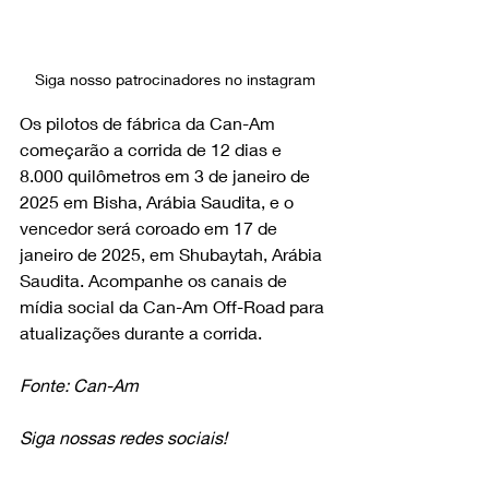
Siga nosso patrocinadores no instagram
Os pilotos de fábrica da Can-Am 
começarão a corrida de 12 dias e 
8.000 quilômetros em 3 de janeiro de 
2025 em Bisha, Arábia Saudita, e o 
vencedor será coroado em 17 de 
janeiro de 2025, em Shubaytah, Arábia 
Saudita. Acompanhe os canais de 
mídia social 
da Can-Am Off-Road
 para 
atualizações durante a corrida.
Fonte: Can-Am
Siga nossas redes sociais!