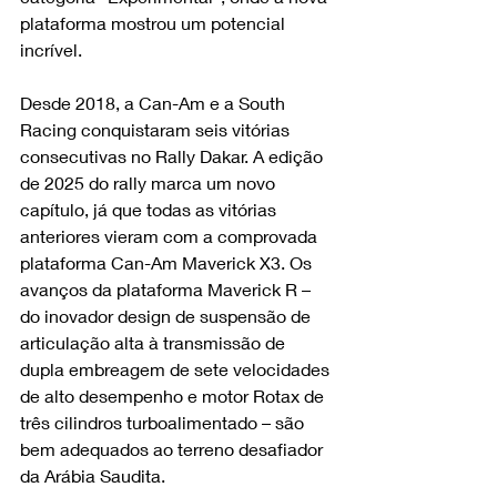
plataforma mostrou um potencial 
incrível.
Desde 2018, a Can-Am e a South 
Racing conquistaram seis vitórias 
consecutivas no Rally Dakar. A edição 
de 2025 do rally marca um novo 
capítulo, já que todas as vitórias 
anteriores vieram com a comprovada 
plataforma Can-Am Maverick X3. Os 
avanços da plataforma Maverick R – 
do inovador design de suspensão de 
articulação alta à transmissão de 
dupla embreagem de sete velocidades 
de alto desempenho e motor Rotax de 
três cilindros turboalimentado – são 
bem adequados ao terreno desafiador 
da Arábia Saudita.