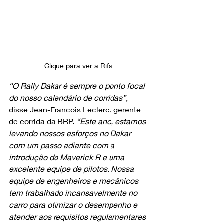
Clique para ver a Rifa 
“O Rally Dakar é sempre o ponto focal 
do nosso calendário de corridas”
, 
disse Jean-Francois Leclerc, gerente 
de corrida da BRP. 
“Este ano, estamos 
levando nossos esforços no Dakar 
com um passo adiante com a 
introdução do Maverick R e uma 
excelente equipe de pilotos. Nossa 
equipe de engenheiros e mecânicos 
tem trabalhado incansavelmente no 
carro para otimizar o desempenho e 
atender aos requisitos regulamentares 