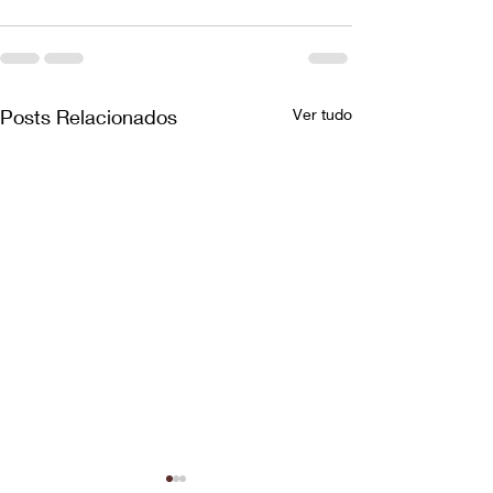
Posts Relacionados
Ver tudo