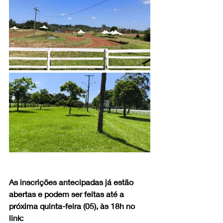
As inscrições antecipadas já estão 
abertas e podem ser feitas até a 
próxima quinta-feira (05), às 18h no 
link: