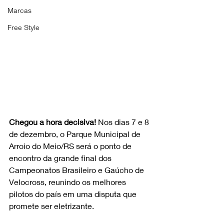
Marcas
Free Style
Chegou a hora decisiva! 
Nos dias 7 e 8 
de dezembro, o Parque Municipal de 
Arroio do Meio/RS será o ponto de 
encontro da grande final dos 
Campeonatos Brasileiro e Gaúcho de 
Velocross, reunindo os melhores 
pilotos do país em uma disputa que 
promete ser eletrizante.