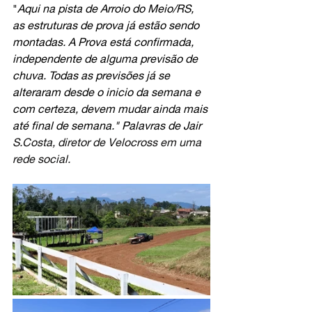
"
Aqui na pista de Arroio do Meio/RS, 
as estruturas de prova já estão sendo 
montadas. A Prova está confirmada, 
independente de alguma previsão de 
chuva. Todas as previsões já se 
alteraram desde o inicio da semana e 
com certeza, devem mudar ainda mais 
até final de semana." Palavras de Jair 
S.Co
sta, diretor de Velocross em uma 
rede social.