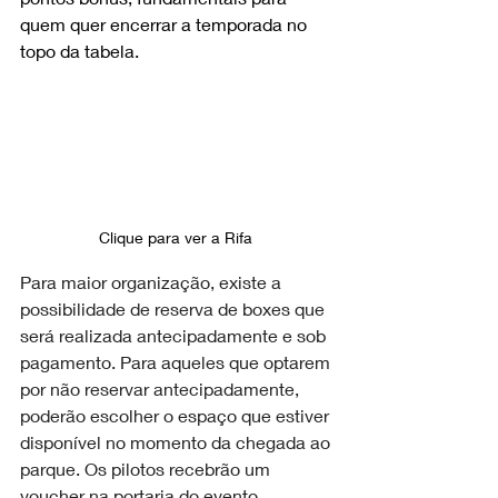
quem quer encerrar a temporada no 
topo da tabela.
Clique para ver a Rifa 
Para maior organização, existe a 
possibilidade de reserva de boxes que 
será realizada antecipadamente e sob 
pagamento. Para aqueles que optarem 
por não reservar antecipadamente, 
poderão escolher o espaço que estiver 
disponível no momento da chegada ao 
parque. Os pilotos recebrão um 
voucher na portaria do evento 