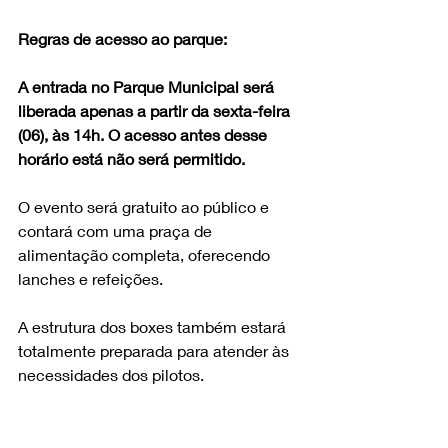
Regras de acesso ao parque: 
A entrada no Parque Municipal será 
liberada apenas a partir da sexta-feira 
(06), às 14h. O acesso antes desse 
horário está não será permitido.
O evento será gratuito ao público e 
contará com uma praça de 
alimentação completa, oferecendo 
lanches e refeições. 
A estrutura dos boxes também estará 
totalmente preparada para atender às 
necessidades dos pilotos.