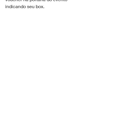
indicando seu box.