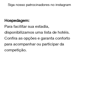
Siga nosso patrocinadores no instagram
Hospedagem:
Para facilitar sua estadia, 
disponibilizamos uma lista de hotéis. 
Confira as opções e garanta conforto 
para acompanhar ou participar da 
competição.