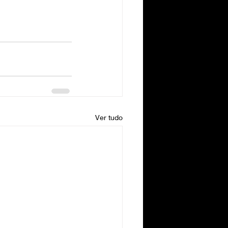
Ver tudo