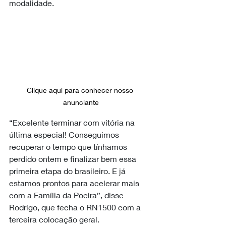
modalidade.
Clique aqui para conhecer nosso 
anunciante
“Excelente terminar com vitória na 
última especial! Conseguimos 
recuperar o tempo que tínhamos 
perdido ontem e finalizar bem essa 
primeira etapa do brasileiro. E já 
estamos prontos para acelerar mais 
com a Família da Poeira”, disse 
Rodrigo, que fecha o RN1500 com a 
terceira colocação geral.