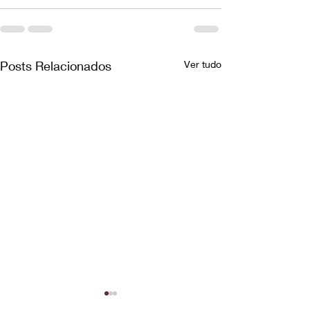
Posts Relacionados
Ver tudo