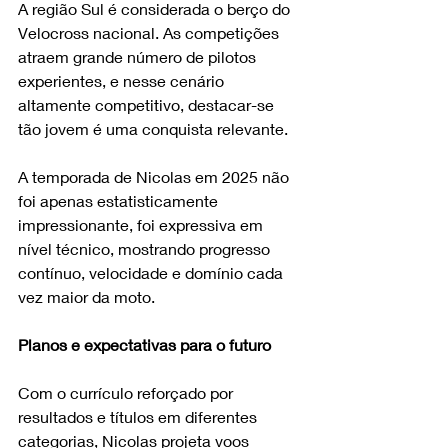
A região Sul é considerada o berço do 
Velocross nacional. As competições 
atraem grande número de pilotos 
experientes, e nesse cenário 
altamente competitivo, destacar-se 
tão jovem é uma conquista relevante.
A temporada de Nicolas em 2025 não 
foi apenas estatisticamente 
impressionante, foi expressiva em 
nível técnico, mostrando progresso 
contínuo, velocidade e domínio cada 
vez maior da moto.
Planos e expectativas para o futuro
Com o currículo reforçado por 
resultados e títulos em diferentes 
categorias, Nicolas projeta voos 