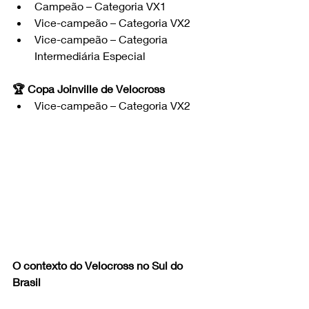
Campeão – Categoria VX1
Vice-campeão – Categoria VX2
Vice-campeão – Categoria 
Intermediária Especial
🏆 Copa Joinville de Velocross
Vice-campeão – Categoria VX2
O contexto do Velocross no Sul do 
Brasil