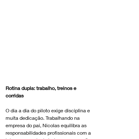
Rotina dupla: trabalho, treinos e 
corridas
O dia a dia do piloto exige disciplina e 
muita dedicação. Trabalhando na 
empresa do pai, Nicolas equilibra as 
responsabilidades profissionais com a 