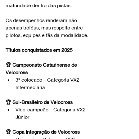
maturidade dentro das pistas.
Os desempenhos renderam não 
apenas troféus, mas respeito entre 
pilotos, equipes e fãs da modalidade.
Títulos conquistados em 2025
🏆 Campeonato Catarinense de 
Velocross
3º colocado – Categoria VX2 
Intermediária
🏆 Sul-Brasileiro de Velocross
Vice-campeão – Categoria VX2 
Júnior
🏆 Copa Integração de Velocross