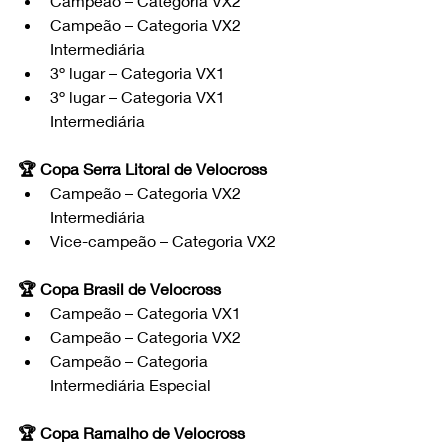
Campeão – Categoria VX2
Campeão – Categoria VX2 
Intermediária
3º lugar – Categoria VX1
3º lugar – Categoria VX1 
Intermediária
🏆 Copa Serra Litoral de Velocross
Campeão – Categoria VX2 
Intermediária
Vice-campeão – Categoria VX2
🏆 Copa Brasil de Velocross
Campeão – Categoria VX1
Campeão – Categoria VX2
Campeão – Categoria 
Intermediária Especial
🏆 Copa Ramalho de Velocross