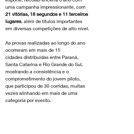
uma campanha impressionante, com 
21 vitórias, 18 segundos e 11 terceiros 
lugares
, além de títulos importantes 
em diversas competições de alto nível.
As provas realizadas ao longo do ano 
ocorreram em mais de 15 
cidades distribuídas entre Paraná, 
Santa Catarina e Rio Grande do Sul, 
mostrando a consistência e o 
comprometimento do jovem piloto, 
que participou de 30 corridas, muitas 
vezes alinhando em mais de uma 
categoria por evento.