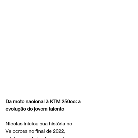
Da moto nacional à KTM 250cc: a 
evolução do jovem talento
Nicolas iniciou sua história no 
Velocross no final de 2022, 