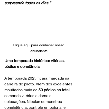
surpreende todos os dias.”
Clique aqui para conhecer nosso 
anunciante
Uma temporada histórica: vitórias, 
pódios e constância
A temporada 2025 ficará marcada na 
carreira do piloto. Além dos excelentes 
resultados mais de 
50 pódios no total
, 
somando vitórias e demais 
colocações, Nicolas demonstrou 
consistência, controle emocional e 