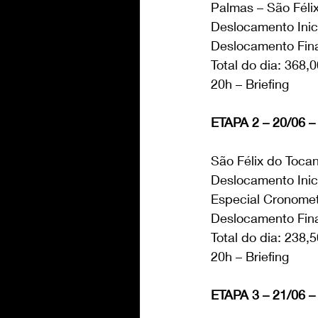
Palmas – São Féli
Deslocamento Inic
Deslocamento Fina
Total do dia: 368,
20h – Briefing
ETAPA 2 – 20/06 – 
São Félix do Tocan
Deslocamento Inic
Especial Cronome
Deslocamento Fina
Total do dia: 238,
20h – Briefing
ETAPA 3 – 21/06 – 