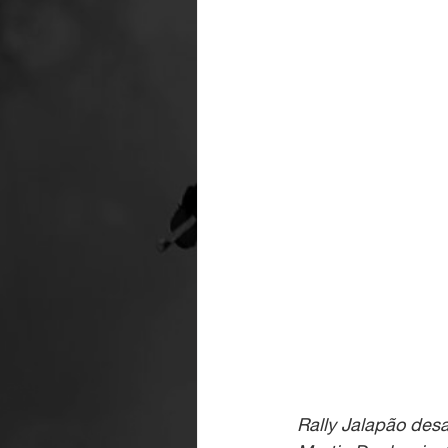
Rally Jalapão desa