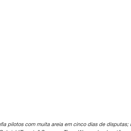
fia pilotos com muita areia em cinco dias de disputas; 