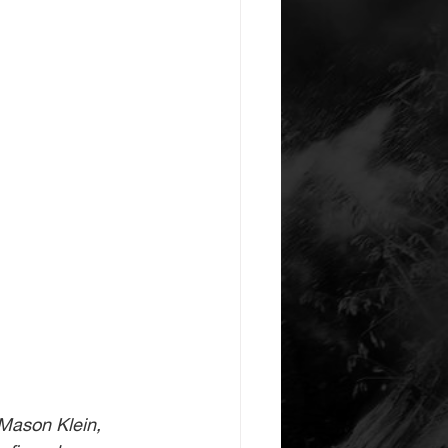
Mason Klein, 