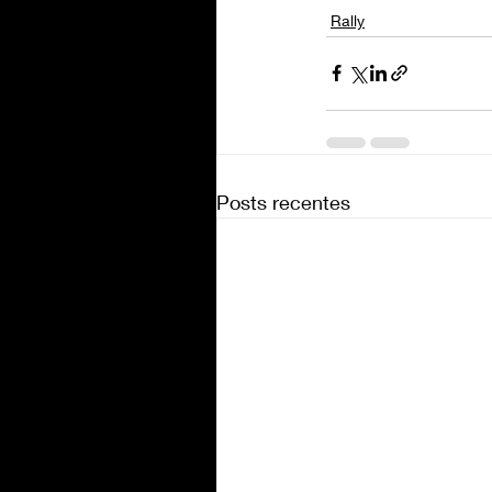
Rally
Posts recentes