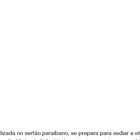
lizada no sertão paraibano, se prepara para sediar a et