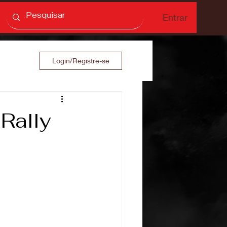
Entrar
Login/Registre-se
Rally