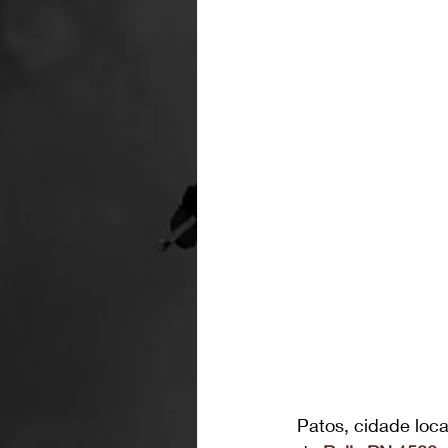
Patos, cidade loca