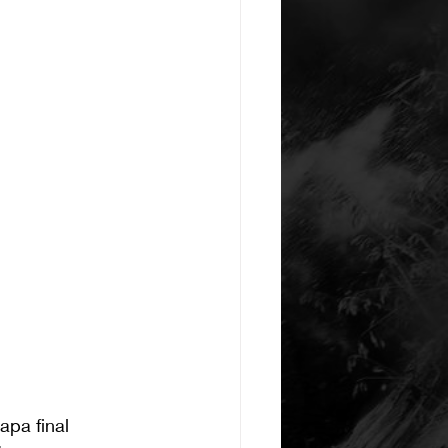
apa final 