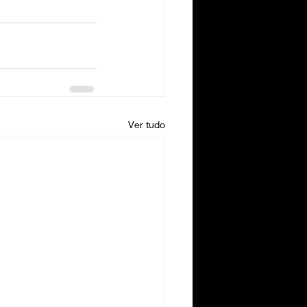
Ver tudo