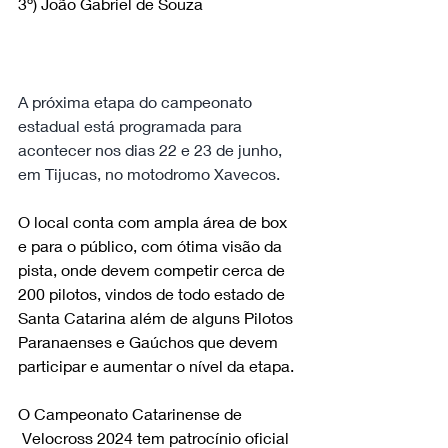
3º) João Gabriel de Souza
A próxima etapa do campeonato 
estadual está programada para 
acontecer nos dias 22 e 23 de junho, 
em Tijucas, no motodromo Xavecos.
O local conta com ampla área de box 
e para o público, com ótima visão da 
pista, onde devem competir cerca de 
200 pilotos, vindos de todo estado de 
Santa Catarina além de alguns Pilotos 
Paranaenses e Gaúchos que devem 
participar e aumentar o nível da etapa.
O Campeonato Catarinense de 
 Velocross 2024 tem patrocínio oficial 