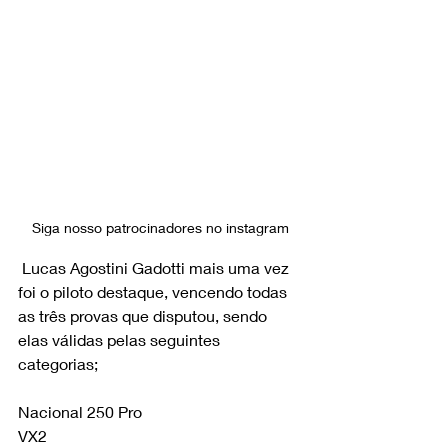
Siga nosso patrocinadores no instagram
 Lucas Agostini Gadotti mais uma vez 
foi o piloto destaque, vencendo todas 
as três provas que disputou, sendo 
elas válidas pelas seguintes 
categorias;
Nacional 250 Pro
VX2