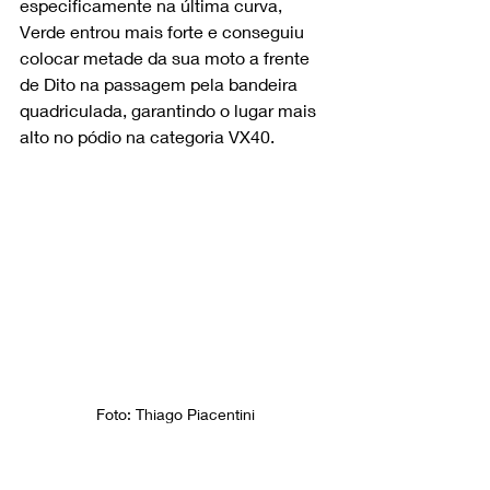
especificamente na última curva, 
Verde entrou mais forte e conseguiu 
colocar metade da sua moto a frente 
de Dito na passagem pela bandeira 
quadriculada, garantindo o lugar mais 
alto no pódio na categoria VX40.
Foto: Thiago Piacentini