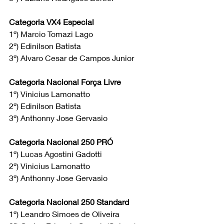
Categoria VX4 Especial
1º) Marcio Tomazi Lago
2º) Edinilson Batista 
3º) Alvaro Cesar de Campos Junior
Categoria Nacional Força Livre
1º) Vinicius Lamonatto
2º) Edinilson Batista 
3º) Anthonny Jose Gervasio
Categoria Nacional 250 PRÓ
1º) Lucas Agostini Gadotti
2º) Vinicius Lamonatto 
3º) Anthonny Jose Gervasio
Categoria Nacional 250 Standard
1º) Leandro Simoes de Oliveira 