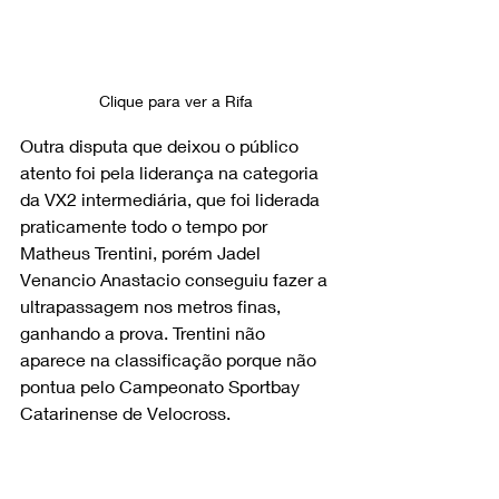
Clique para ver a Rifa 
Outra disputa que deixou o público 
atento foi pela liderança na categoria 
da VX2 intermediária, que foi liderada 
praticamente todo o tempo por 
Matheus Trentini, porém Jadel 
Venancio Anastacio conseguiu fazer a 
ultrapassagem nos metros finas, 
ganhando a prova. Trentini não 
aparece na classificação porque não 
pontua pelo Campeonato Sportbay 
Catarinense de Velocross.