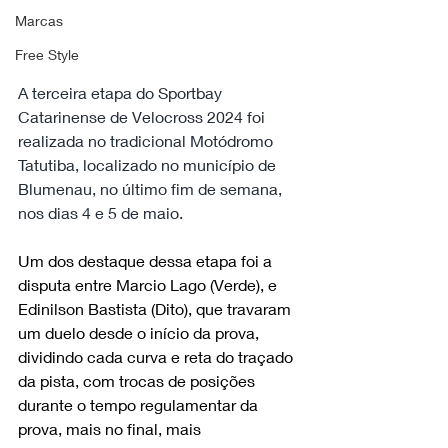
Marcas
Free Style
A terceira etapa do Sportbay 
Catarinense de Velocross 2024 foi 
realizada no tradicional Motódromo 
Tatutiba, localizado no município de 
Blumenau, no último fim de semana, 
nos dias 4 e 5 de maio.
Um dos destaque dessa etapa foi a 
disputa entre Marcio Lago (Verde), e 
Edinilson Bastista (Dito), que travaram 
um duelo desde o início da prova, 
dividindo cada curva e reta do traçado 
da pista, com trocas de posições 
durante o tempo regulamentar da 
prova, mais no final, mais 