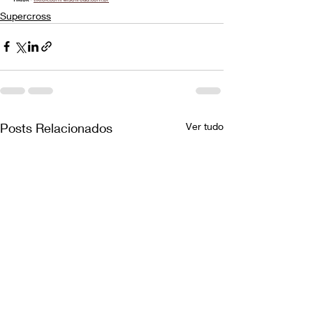
Supercross
Posts Relacionados
Ver tudo