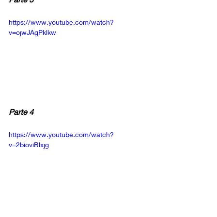
https://www.youtube.com/watch?
v=ojwJAgPklkw
Parte 4
https://www.youtube.com/watch?
v=2bioviBlxjg