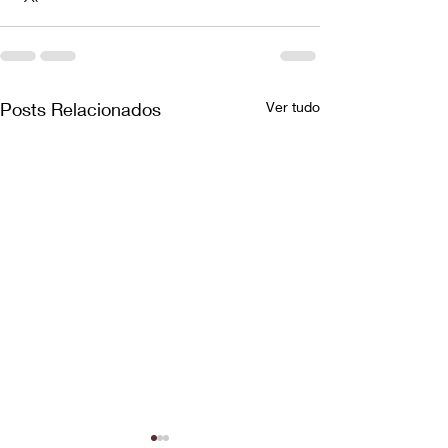
Posts Relacionados
Ver tudo