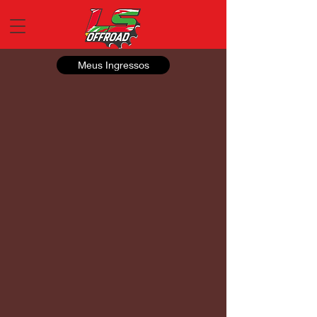
Meus Ingressos