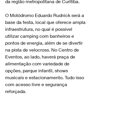
da região metropolitana de Curitiba.
O Motódromo Eduardo Rudnick será a 
base da festa, local que oferece ampla 
infraestrutura, no qual é possível 
utilizar camping com banheiros e 
pontos de energia, além de se divertir 
na pista de velocross. No Centro de 
Eventos, ao lado, haverá praça de 
alimentação com variedade de 
opções, parque infantil, shows 
musicais e estacionamento. Tudo isso 
com acesso livre e segurança 
reforçada.