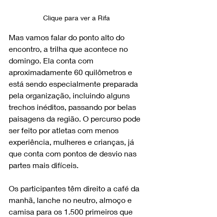
Clique para ver a Rifa 
Mas vamos falar do ponto alto do 
encontro, a trilha que acontece no 
domingo. Ela conta com 
aproximadamente 60 quilômetros e 
está sendo especialmente preparada 
pela organização, incluindo alguns 
trechos inéditos, passando por belas 
paisagens da região. O percurso pode 
ser feito por atletas com menos 
experiência, mulheres e crianças, já 
que conta com pontos de desvio nas 
partes mais difíceis.
Os participantes têm direito a café da 
manhã, lanche no neutro, almoço e 
camisa para os 1.500 primeiros que 