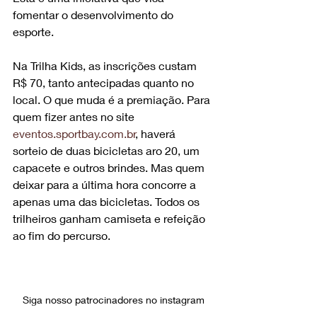
fomentar o desenvolvimento do 
esporte.
Na Trilha Kids, as inscrições custam 
R$ 70, tanto antecipadas quanto no 
local. O que muda é a premiação. Para 
quem fizer antes no site 
eventos.sportbay.com.br
, haverá 
sorteio de duas bicicletas aro 20, um 
capacete e outros brindes. Mas quem 
deixar para a última hora concorre a 
apenas uma das bicicletas. Todos os 
trilheiros ganham camiseta e refeição 
ao fim do percurso.
Siga nosso patrocinadores no instagram