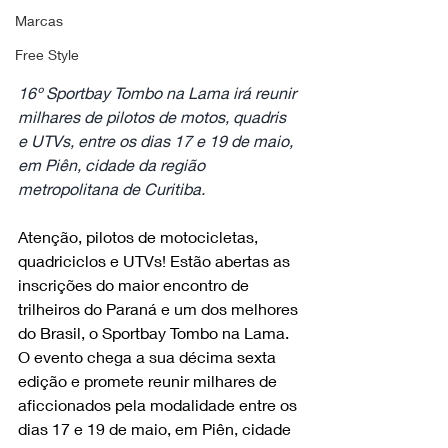
Marcas
Free Style
16º Sportbay Tombo na Lama irá reunir 
milhares de pilotos de motos, quadris 
e UTVs, entre os dias 17 e 19 de maio, 
em Piên, cidade da região 
metropolitana de Curitiba.
Atenção, pilotos de motocicletas, 
quadriciclos e UTVs! Estão abertas as 
inscrições do maior encontro de 
trilheiros do Paraná e um dos melhores 
do Brasil, o Sportbay Tombo na Lama. 
O evento chega a sua décima sexta 
edição e promete reunir milhares de 
aficcionados pela modalidade entre os 
dias 17 e 19 de maio, em Piên, cidade 