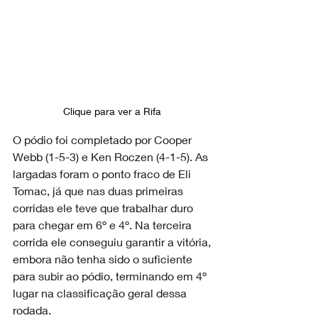
Clique para ver a Rifa 
O pódio foi completado por Cooper 
Webb (1-5-3) e Ken Roczen (4-1-5). As 
largadas foram o ponto fraco de Eli 
Tomac, já que nas duas primeiras 
corridas ele teve que trabalhar duro 
para chegar em 6º e 4º. Na terceira 
corrida ele conseguiu garantir a vitória, 
embora não tenha sido o suficiente 
para subir ao pódio, terminando em 4º 
lugar na classificação geral dessa 
rodada.