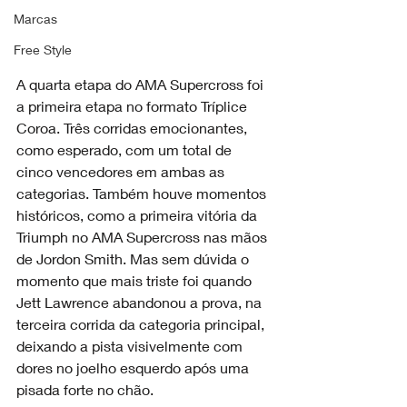
Marcas
Free Style
A quarta etapa do AMA Supercross foi 
a primeira etapa no formato Tríplice 
Coroa. Três corridas emocionantes, 
como esperado, com um total de 
cinco vencedores em ambas as 
categorias. Também houve momentos 
históricos, como a primeira vitória da 
Triumph no AMA Supercross nas mãos 
de Jordon Smith. Mas sem dúvida o 
momento que mais triste foi quando 
Jett Lawrence abandonou a prova, na 
terceira corrida da categoria principal, 
deixando a pista visivelmente com 
dores no joelho esquerdo após uma 
pisada forte no chão.