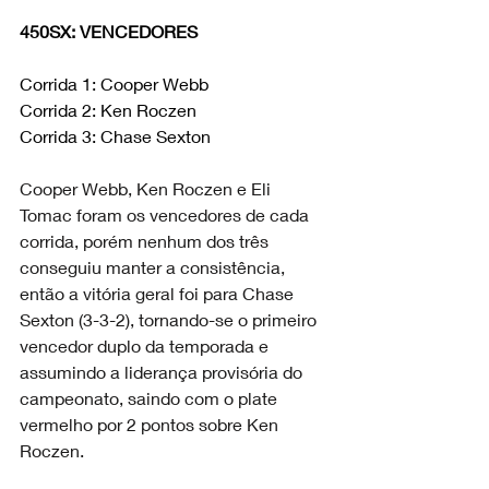
450SX: VENCEDORES
Corrida 1: Cooper Webb
Corrida 2: Ken Roczen
Corrida 3: Chase Sexton
Cooper Webb, Ken Roczen e Eli 
Tomac foram os vencedores de cada 
corrida, porém nenhum dos três 
conseguiu manter a consistência, 
então a vitória geral foi para Chase 
Sexton (3-3-2), tornando-se o primeiro 
vencedor duplo da temporada e 
assumindo a liderança provisória do 
campeonato, saindo com o plate 
vermelho por 2 pontos sobre Ken 
Roczen.