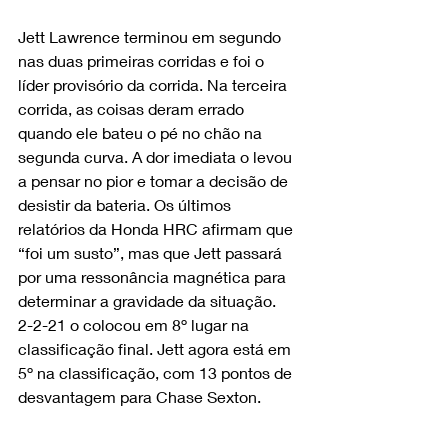
Jett Lawrence terminou em segundo 
nas duas primeiras corridas e foi o 
líder provisório da corrida. Na terceira 
corrida, as coisas deram errado 
quando ele bateu o pé no chão na 
segunda curva. A dor imediata o levou 
a pensar no pior e tomar a decisão de 
desistir da bateria. Os últimos 
relatórios da Honda HRC afirmam que 
“foi um susto”, mas que Jett passará 
por uma ressonância magnética para 
determinar a gravidade da situação.
2-2-21 o colocou em 8º lugar na 
classificação final. Jett agora está em 
5º na classificação, com 13 pontos de 
desvantagem para Chase Sexton.