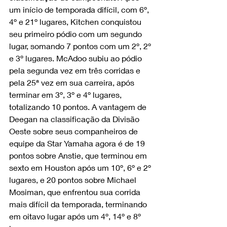
um início de temporada difícil, com 6º, 
4º e 21º lugares, Kitchen conquistou 
seu primeiro pódio com um segundo 
lugar, somando 7 pontos com um 2º, 2º 
e 3º lugares. McAdoo subiu ao pódio 
pela segunda vez em três corridas e 
pela 25ª vez em sua carreira, após 
terminar em 3º, 3º e 4º lugares, 
totalizando 10 pontos. A vantagem de 
Deegan na classificação da Divisão 
Oeste sobre seus companheiros de 
equipe da Star Yamaha agora é de 19 
pontos sobre Anstie, que terminou em 
sexto em Houston após um 10º, 6º e 2º 
lugares, e 20 pontos sobre Michael 
Mosiman, que enfrentou sua corrida 
mais difícil da temporada, terminando 
em oitavo lugar após um 4º, 14º e 8º 