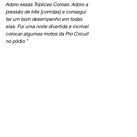
Adoro essas Tríplices Coroas. Adoro a 
pressão de três [corridas] e consegui 
ter um bom desempenho em todas 
elas. Foi uma noite divertida e incrível 
colocar algumas motos da Pro Circuit 
no pódio.”