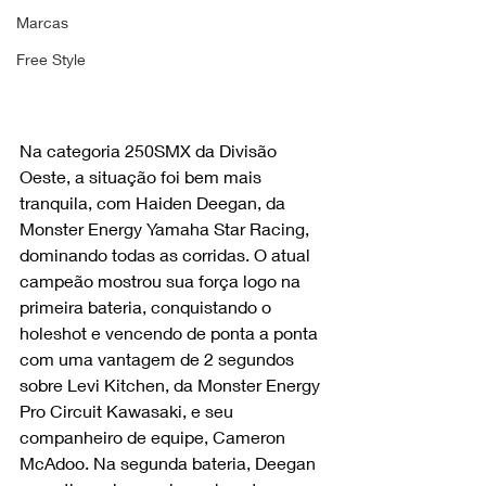
Marcas
Free Style
Na categoria 250SMX da Divisão 
Oeste, a situação foi bem mais 
tranquila, com Haiden Deegan, da 
Monster Energy Yamaha Star Racing, 
dominando todas as corridas. O atual 
campeão mostrou sua força logo na 
primeira bateria, conquistando o 
holeshot e vencendo de ponta a ponta 
com uma vantagem de 2 segundos 
sobre Levi Kitchen, da Monster Energy 
Pro Circuit Kawasaki, e seu 
companheiro de equipe, Cameron 
McAdoo. Na segunda bateria, Deegan 